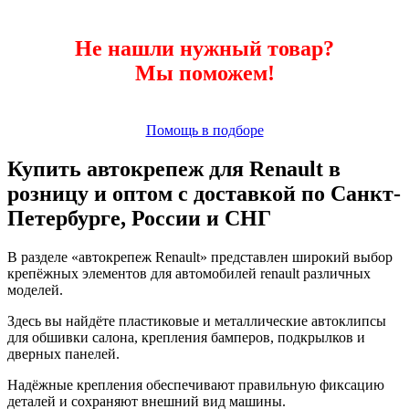
Не нашли нужный товар?
Мы поможем!
Помощь в подборе
Купить автокрепеж для Renault в
розницу и оптом с доставкой по Санкт-
Петербурге, России и СНГ
В разделе «автокрепеж Renault» представлен широкий выбор
крепёжных элементов для автомобилей renault различных
моделей.
Здесь вы найдёте пластиковые и металлические автоклипсы
для обшивки салона, крепления бамперов, подкрылков и
дверных панелей.
Надёжные крепления обеспечивают правильную фиксацию
деталей и сохраняют внешний вид машины.