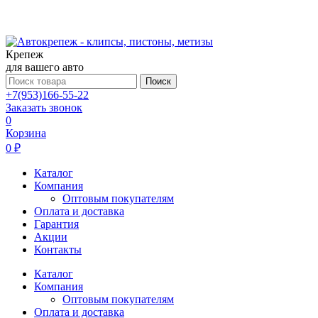
Крепеж
для вашего авто
Поиск
+7(953)166-55-22
Заказать звонок
0
Корзина
0 ₽
Каталог
Компания
Оптовым покупателям
Оплата и доставка
Гарантия
Акции
Контакты
Каталог
Компания
Оптовым покупателям
Оплата и доставка