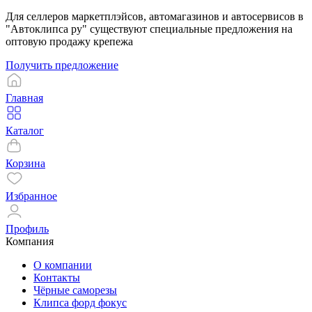
Для селлеров маркетплэйсов, автомагазинов и автосервисов в
"Автоклипса ру" существуют специальные предложения на
оптовую продажу крепежа
Получить предложение
Главная
Каталог
Корзина
Избранное
Профиль
Компания
О компании
Контакты
Чёрные саморезы
Клипса форд фокус