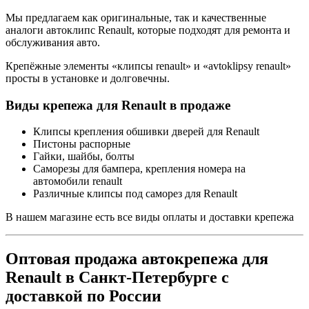
Мы предлагаем как оригинальные, так и качественные
аналоги автоклипс Renault, которые подходят для ремонта и
обслуживания авто.
Крепёжные элементы «клипсы renault» и «avtoklipsy renault»
просты в установке и долговечны.
Виды крепежа для Renault в продаже
Клипсы крепления обшивки дверей для Renault
Пистоны распорные
Гайки, шайбы, болты
Саморезы для бампера, крепления номера на
автомобили renault
Различные клипсы под саморез для Renault
В нашем магазине есть все виды оплаты и доставки крепежа
Оптовая продажа автокрепежа для
Renault в Санкт-Петербурге с
доставкой по России