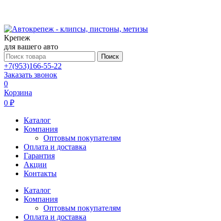
Крепеж
для вашего авто
Поиск
+7(953)166-55-22
Заказать звонок
0
Корзина
0 ₽
Каталог
Компания
Оптовым покупателям
Оплата и доставка
Гарантия
Акции
Контакты
Каталог
Компания
Оптовым покупателям
Оплата и доставка